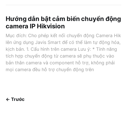
Hướng dẫn bật cảm biến chuyển động
camera IP Hikvision
Mục đích: Cho phép kết nối chuyển động Camera Hik
lên ứng dụng Javis Smart để có thể làm tự động hóa,
kịch bản. 1. Cấu hình trên camera Lưu ý: * Tính năng
tích hợp chuyển động từ camera sẽ phụ thuộc vào
bản thân camera và component hỗ trợ, không phải
mọi camera đều hỗ trợ chuyển động trên
← Trước