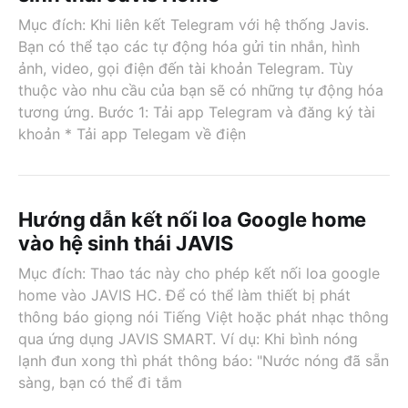
Mục đích: Khi liên kết Telegram với hệ thống Javis.
Bạn có thể tạo các tự động hóa gửi tin nhắn, hình
ảnh, video, gọi điện đến tài khoản Telegram. Tùy
thuộc vào nhu cầu của bạn sẽ có những tự động hóa
tương ứng. Bước 1: Tải app Telegram và đăng ký tài
khoản * Tải app Telegam về điện
Hướng dẫn kết nối loa Google home
vào hệ sinh thái JAVIS
Mục đích: Thao tác này cho phép kết nối loa google
home vào JAVIS HC. Để có thể làm thiết bị phát
thông báo giọng nói Tiếng Việt hoặc phát nhạc thông
qua ứng dụng JAVIS SMART. Ví dụ: Khi bình nóng
lạnh đun xong thì phát thông báo: "Nước nóng đã sẵn
sàng, bạn có thể đi tắm