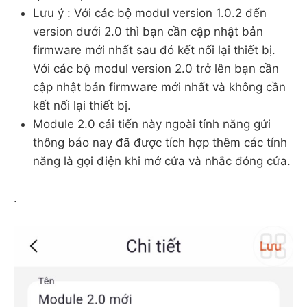
Lưu ý : Với các bộ modul version 1.0.2 đến
version dưới 2.0 thì bạn cần cập nhật bản
firmware mới nhất sau đó kết nối lại thiết bị.
Với các bộ modul version 2.0 trở lên bạn cần
cập nhật bản firmware mới nhất và không cần
kết nối lại thiết bị.
Module 2.0 cải tiến này ngoài tính năng gửi
thông báo nay đã được tích hợp thêm các tính
năng là gọi điện khi mở cửa và nhắc đóng cửa.
.