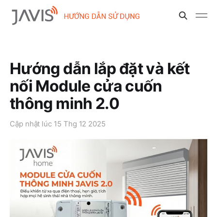
Hướng dẫn lắp đặt và kết
nối Module cửa cuốn
thông minh 2.0
Cập nhật lúc
15 Thg 12 2025