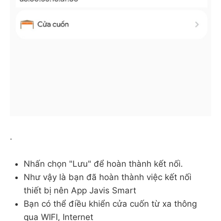
.
Nhấn chọn "Lưu" để hoàn thành kết nối.
Như vậy là bạn đã hoàn thành việc kết nối
thiết bị nên App Javis Smart
Bạn có thể điều khiển cửa cuốn từ xa thông
qua WIFI, Internet