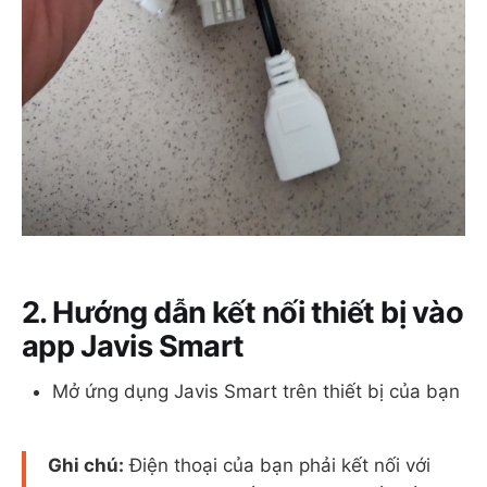
2. Hướng dẫn kết nối thiết bị vào
app Javis Smart
Mở ứng dụng Javis Smart trên thiết bị của bạn
Ghi chú:
Điện thoại của bạn phải kết nối với