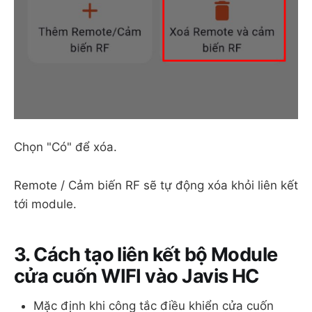
Chọn "Có" để xóa.
Remote / Cảm biến RF sẽ tự động xóa khỏi liên kết
tới module.
3. Cách tạo liên kết bộ Module
cửa cuốn WIFI vào Javis HC
Mặc định khi công tắc điều khiển cửa cuốn