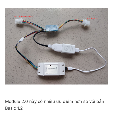
Module 2.0 này có nhiều ưu điểm hơn so với bản
Basic 1.2