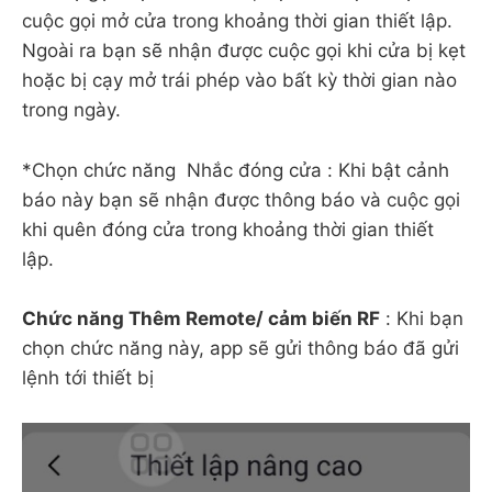
cuộc gọi mở cửa trong khoảng thời gian thiết lập.
Ngoài ra bạn sẽ nhận được cuộc gọi khi cửa bị kẹt
hoặc bị cạy mở trái phép vào bất kỳ thời gian nào
trong ngày.
*Chọn chức năng Nhắc đóng cửa : Khi bật cảnh
báo này bạn sẽ nhận được thông báo và cuộc gọi
khi quên đóng cửa trong khoảng thời gian thiết
lập.
Chức năng Thêm Remote/ cảm biến RF
: Khi bạn
chọn chức năng này, app sẽ gửi thông báo đã gửi
lệnh tới thiết bị