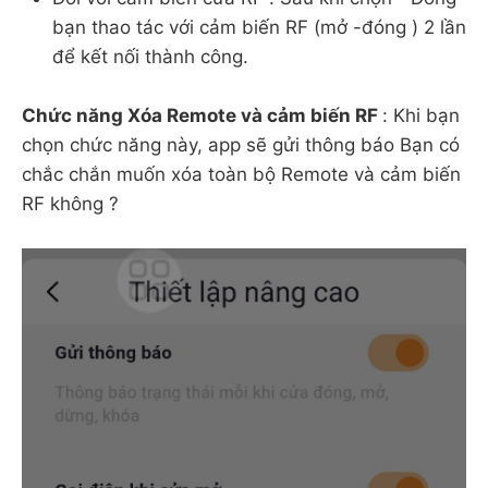
bạn thao tác với cảm biến RF (mở -đóng ) 2 lần
để kết nối thành công.
Chức năng Xóa Remote và cảm biến RF
: Khi bạn
chọn chức năng này, app sẽ gửi thông báo Bạn có
chắc chắn muốn xóa toàn bộ Remote và cảm biến
RF không ?