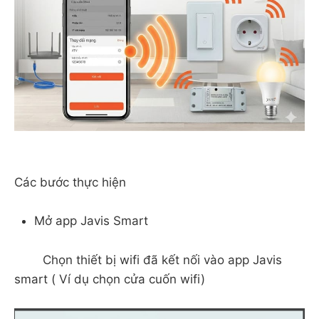
Các bước thực hiện
Mở app Javis Smart
Chọn thiết bị wifi đã kết nối vào app Javis
smart ( Ví dụ chọn cửa cuốn wifi)