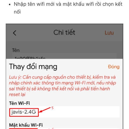
Nhập tên wifi mới và mật khẩu wifi rồi chọn kết
nối