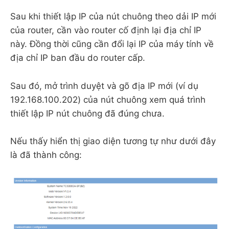
Sau khi thiết lập IP của nút chuông theo dải IP mới
của router, cần vào router cố định lại địa chỉ IP
này. Đồng thời cũng cần đổi lại IP của máy tính về
địa chỉ IP ban đầu do router cấp.
Sau đó, mở trình duyệt và gõ địa IP mới (ví dụ
192.168.100.202) của nút chuông xem quá trình
thiết lập IP nút chuông đã đúng chưa.
Nếu thấy hiển thị giao diện tương tự như dưới đây
là đã thành công: