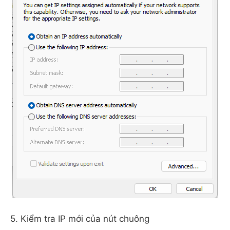
5. Kiểm tra IP mới của nút chuông