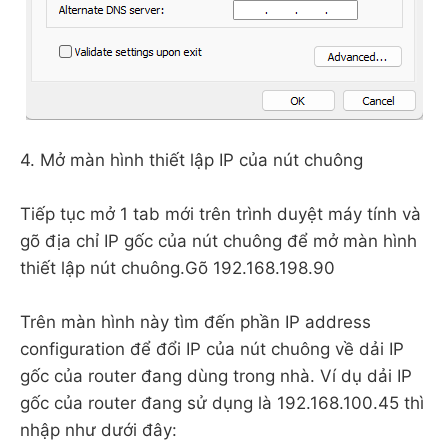
4. Mở màn hình thiết lập IP của nút chuông
Tiếp tục mở 1 tab mới trên trình duyệt máy tính và
gõ địa chỉ IP gốc của nút chuông để mở màn hình
thiết lập nút chuông.Gõ 192.168.198.90
Trên màn hình này tìm đến phần IP address
configuration để đổi IP của nút chuông về dải IP
gốc của router đang dùng trong nhà. Ví dụ dải IP
gốc của router đang sử dụng là 192.168.100.45 thì
nhập như dưới đây: