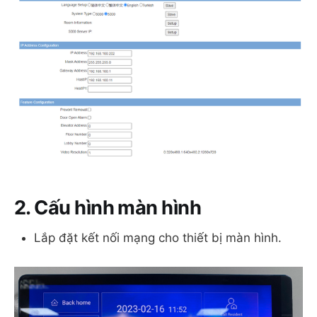
2. Cấu hình màn hình
Lắp đặt kết nối mạng cho thiết bị màn hình.