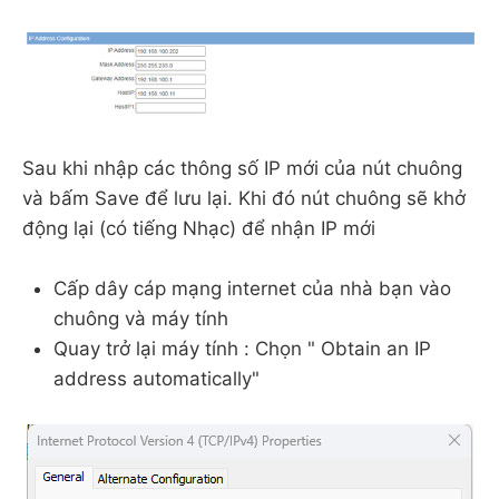
Sau khi nhập các thông số IP mới của nút chuông
và bấm Save để lưu lại. Khi đó nút chuông sẽ khở
động lại (có tiếng Nhạc) để nhận IP mới
Cấp dây cáp mạng internet của nhà bạn vào
chuông và máy tính
Quay trở lại máy tính : Chọn " Obtain an IP
address automatically"