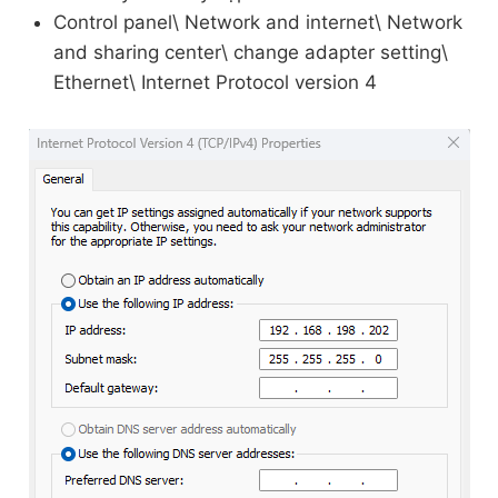
Control panel\ Network and internet\ Network
and sharing center\ change adapter setting\
Ethernet\ Internet Protocol version 4