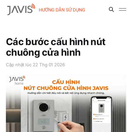
Các bước cấu hình nút
chuông cửa hình
Cập nhật lúc
22 Thg 01 2026