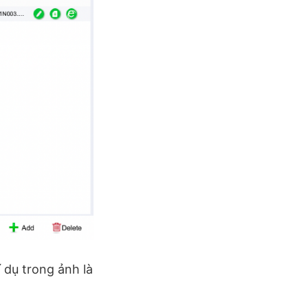
í dụ trong ảnh là