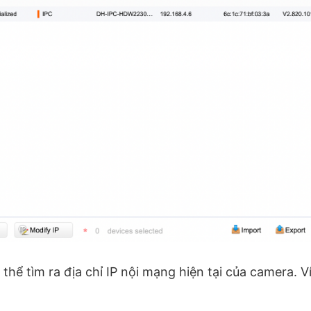
thể tìm ra địa chỉ IP nội mạng hiện tại của camera. V