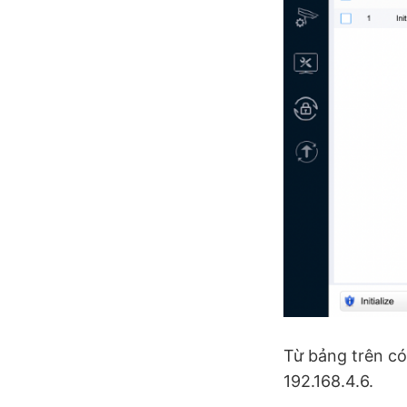
Từ bảng trên có 
192.168.4.6.