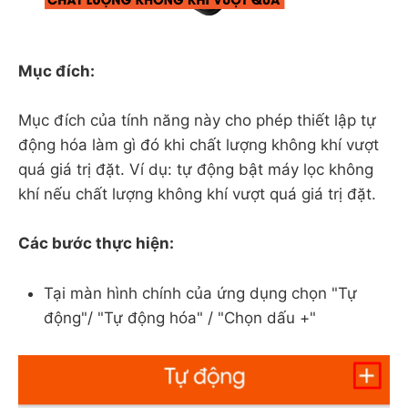
Mục đích:
Mục đích của tính năng này cho phép thiết lập tự
động hóa làm gì đó khi chất lượng không khí vượt
quá giá trị đặt. Ví dụ: tự động bật máy lọc không
khí nếu chất lượng không khí vượt quá giá trị đặt.
Các bước thực hiện:
Tại màn hình chính của ứng dụng chọn "Tự
động"/ "Tự động hóa" / "Chọn dấu +"