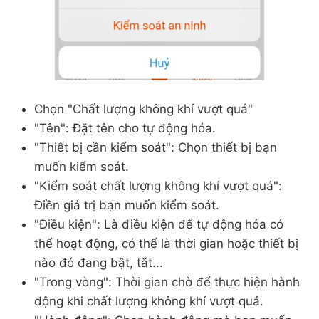
Chọn "Chất lượng không khí vượt quá"
"Tên": Đặt tên cho tự động hóa.
"Thiết bị cần kiểm soát": Chọn thiết bị bạn
muốn kiểm soát.
"Kiểm soát chất lượng không khí vượt quá":
Điền giá trị bạn muốn kiểm soát.
"Điều kiện": Là điều kiện để tự động hóa có
thể hoạt động, có thể là thời gian hoặc thiết bị
nào đó đang bật, tắt...
"Trong vòng": Thời gian chờ để thực hiện hành
động khi chất lượng không khí vượt quá.