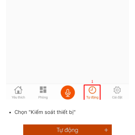
Chọn "Kiểm soát thiết bị"