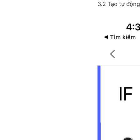
3.2 Tạo tự động