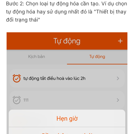
Bước 2: Chọn loại tự động hóa cần tạo. Ví dụ chọn
tự động hóa hay sử dụng nhất đó là "Thiết bị thay
đổi trạng thái"