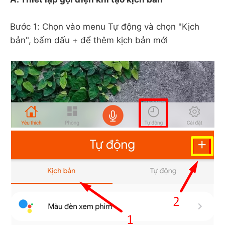
Bước 1: Chọn vào menu Tự động và chọn "Kịch
bản", bấm dấu + để thêm kịch bản mới