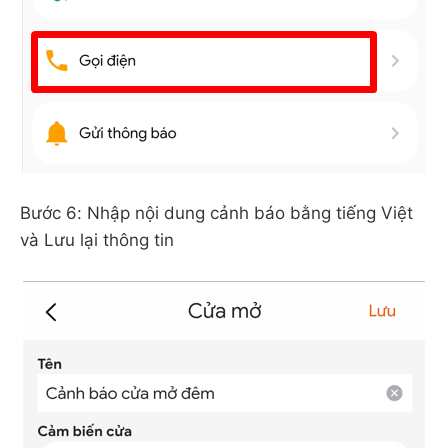
Bước 6: Nhập nội dung cảnh báo bằng tiếng Việt
và Lưu lại thông tin