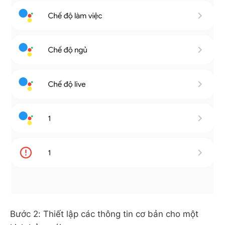
Bước 2: Thiết lập các thông tin cơ bản cho một