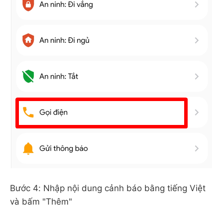
Bước 4: Nhập nội dung cảnh báo bằng tiếng Việt
và bấm "Thêm"