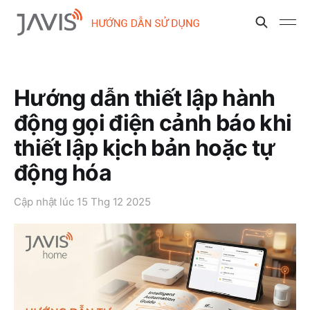
Hướng dẫn thiết lập hành
động gọi điện cảnh báo khi
thiết lập kịch bản hoặc tự
động hóa
Cập nhật lúc
15 Thg 12 2025