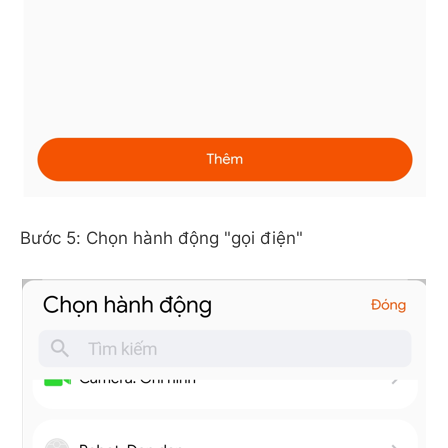
Bước 5: Chọn hành động "gọi điện"