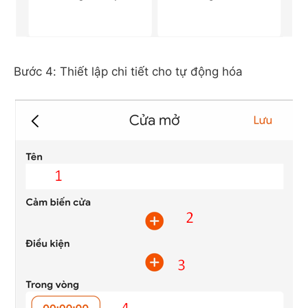
Bước 4: Thiết lập chi tiết cho tự động hóa