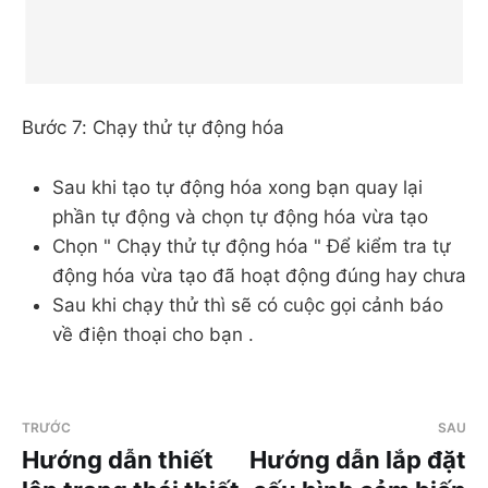
Bước 7: Chạy thử tự động hóa
Sau khi tạo tự động hóa xong bạn quay lại
phần tự động và chọn tự động hóa vừa tạo
Chọn " Chạy thử tự động hóa " Để kiểm tra tự
động hóa vừa tạo đã hoạt động đúng hay chưa
Sau khi chạy thử thì sẽ có cuộc gọi cảnh báo
về điện thoại cho bạn .
TRƯỚC
SAU
Hướng dẫn thiết
Hướng dẫn lắp đặt