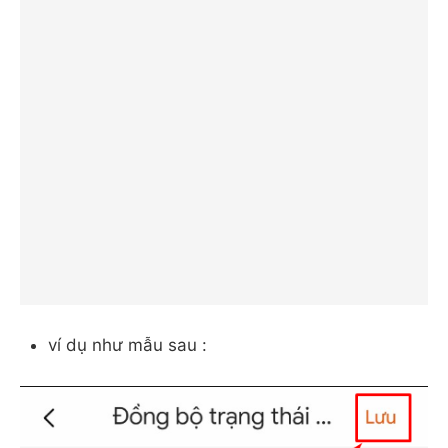
ví dụ như mẫu sau :