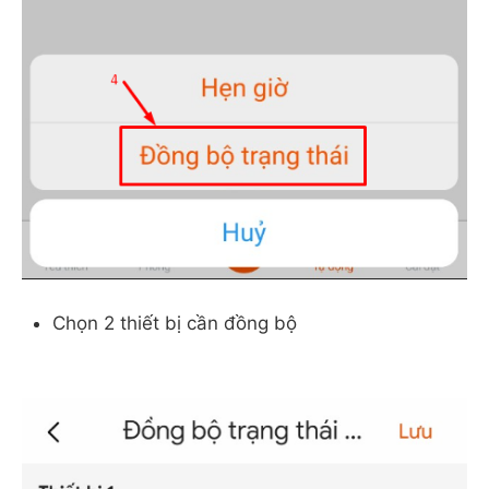
Chọn 2 thiết bị cần đồng bộ