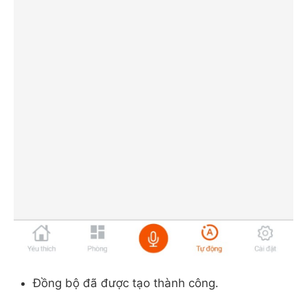
Đồng bộ đã được tạo thành công.