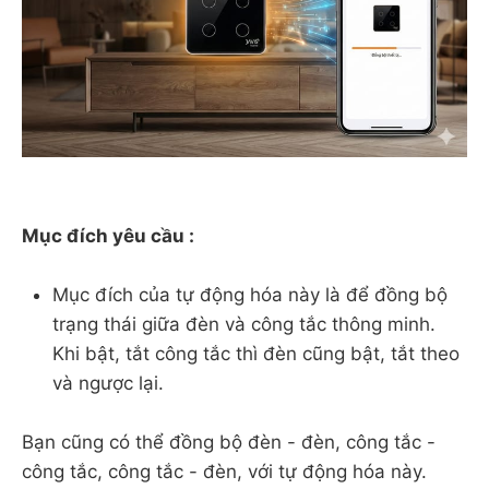
Mục đích yêu cầu :
Mục đích của tự động hóa này là để đồng bộ
trạng thái giữa đèn và công tắc thông minh.
Khi bật, tắt công tắc thì đèn cũng bật, tắt theo
và ngược lại.
Bạn cũng có thể đồng bộ đèn - đèn, công tắc -
công tắc, công tắc - đèn, với tự động hóa này.