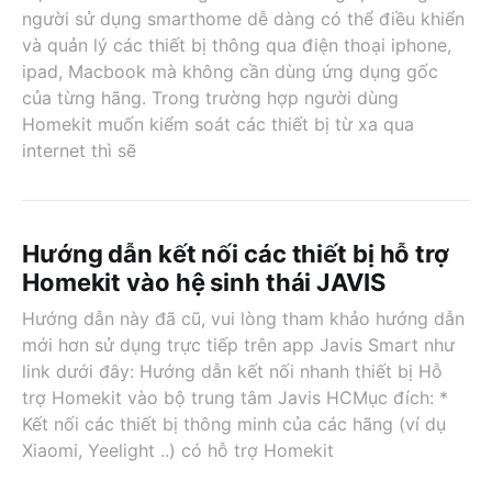
người sử dụng smarthome dễ dàng có thể điều khiển
và quản lý các thiết bị thông qua điện thoại iphone,
ipad, Macbook mà không cần dùng ứng dụng gốc
của từng hãng. Trong trường hợp người dùng
Homekit muốn kiểm soát các thiết bị từ xa qua
internet thì sẽ
Hướng dẫn kết nối các thiết bị hỗ trợ
Homekit vào hệ sinh thái JAVIS
Hướng dẫn này đã cũ, vui lòng tham khảo hướng dẫn
mới hơn sử dụng trực tiếp trên app Javis Smart như
link dưới đây: Hướng dẫn kết nối nhanh thiết bị Hỗ
trợ Homekit vào bộ trung tâm Javis HCMục đích: *
Kết nối các thiết bị thông minh của các hãng (ví dụ
Xiaomi, Yeelight ..) có hỗ trợ Homekit