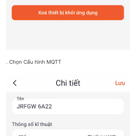
. Chọn Cấu hình MQTT