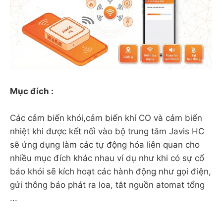
Mục đích :
Các cảm biến khói,cảm biến khí CO và cảm biến
nhiệt khi được kết nối vào bộ trung tâm Javis HC
sẽ ứng dụng làm các tự động hóa liên quan cho
nhiều mục đích khác nhau ví dụ như khi có sự cố
báo khói sẽ kích hoạt các hành động như gọi điện,
gửi thông báo phát ra loa, tắt nguồn atomat tổng
...