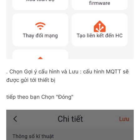
. Chọn Gợi ý cấu hình và Lưu : cấu hình MQTT sẽ
được gửi tới thiết bị
tiếp theo bạn Chọn "Đóng"