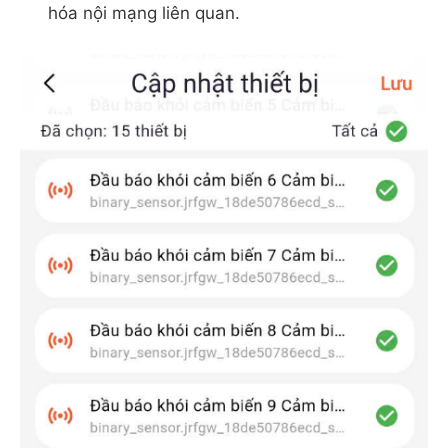
hóa nội mạng liên quan.