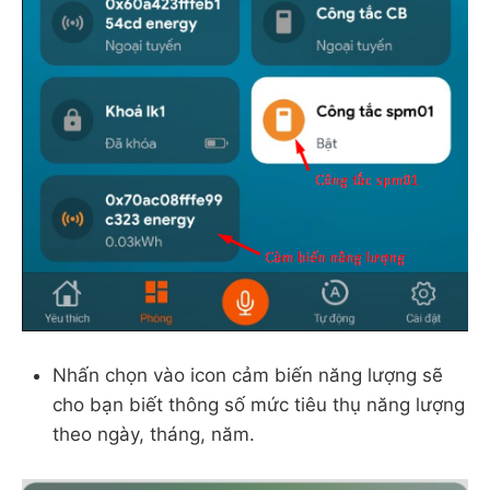
Nhấn chọn vào icon cảm biến năng lượng sẽ
cho bạn biết thông số mức tiêu thụ năng lượng
theo ngày, tháng, năm.