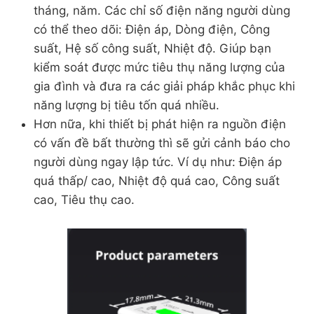
tháng, năm. Các chỉ số điện năng người dùng
có thể theo dõi: Điện áp, Dòng điện, Công
suất, Hệ số công suất, Nhiệt độ. Giúp bạn
kiểm soát được mức tiêu thụ năng lượng của
gia đình và đưa ra các giải pháp khắc phục khi
năng lượng bị tiêu tốn quá nhiều.
Hơn nữa, khi thiết bị phát hiện ra nguồn điện
có vấn đề bất thường thì sẽ gửi cảnh báo cho
người dùng ngay lập tức. Ví dụ như: Điện áp
quá thấp/ cao, Nhiệt độ quá cao, Công suất
cao, Tiêu thụ cao.