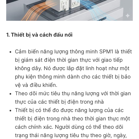
1. Thiết bị và cách đấu nối
Cảm biến năng lượng thông minh SPM1 là thiết
bị giám sát điện thời gian thực với giao tiếp
không dây. Nó được lắp đặt linh hoạt như một
phụ kiện thông minh dành cho các thiết bị bảo
vệ và điều khiển.
Theo dõi mức tiêu thụ năng lượng với thời gian
thực của các thiết bị điện trong nhà
Thiết bị có thể đo được năng lượng của các
thiết bị điện trong nhà theo thời gian thực một
cách chính xác. Người dùng có thể theo dõi
trạng thái năng lượng tiêu thụ theo giờ, ngày,