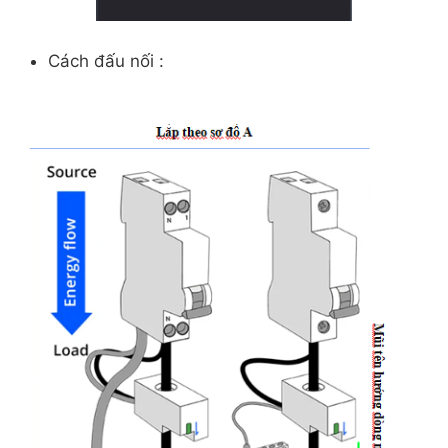
Cách đấu nối :