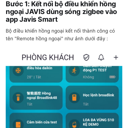
Bước 1: Kết nối bộ điều khiển hồng
ngoại JAVIS dùng sóng zigbee vào
app Javis Smart
Bộ điều khiển hồng ngoại kết nối thành công có
tên "Remote hồng ngoại" như ảnh dưới đây :