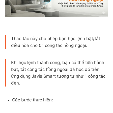
Thao tác này cho phép bạn học lệnh bật/tắt
điều hòa cho 01 công tắc hồng ngoại.
Khi học lệnh thành công, bạn có thể tiến hành
bật, tắt công tắc hồng ngoại đã học đó trên
ứng dụng Javis Smart tương tự như 1 công tắc
đèn.
Các bước thực hiện: