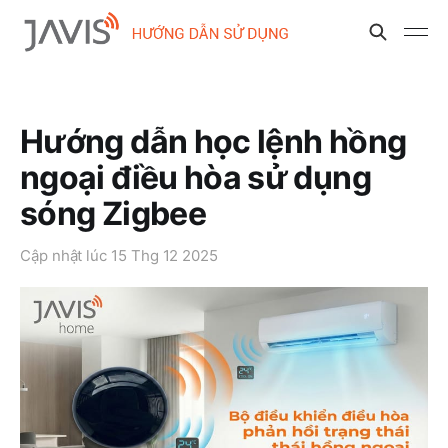
Hướng dẫn học lệnh hồng
ngoại điều hòa sử dụng
sóng Zigbee
Cập nhật lúc
15 Thg 12 2025