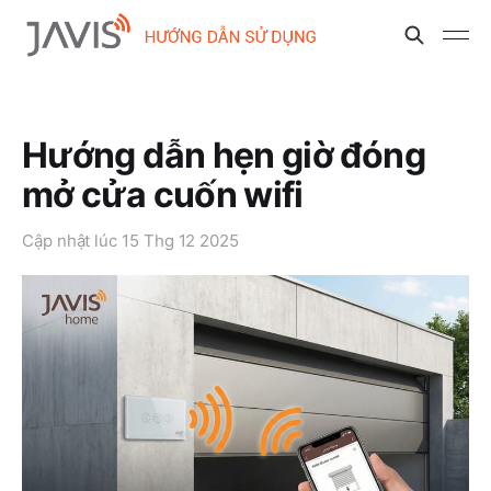
Hướng dẫn hẹn giờ đóng
mở cửa cuốn wifi
Cập nhật lúc
15 Thg 12 2025