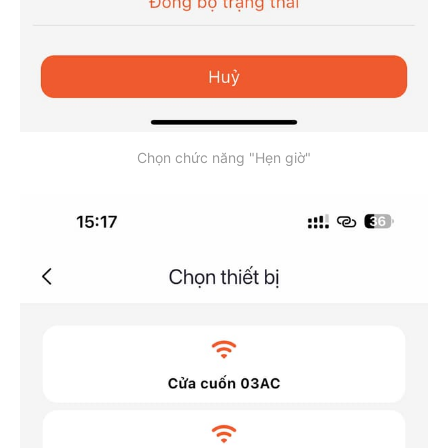
Chọn chức năng "Hẹn giờ"