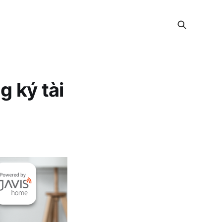
g ký tài